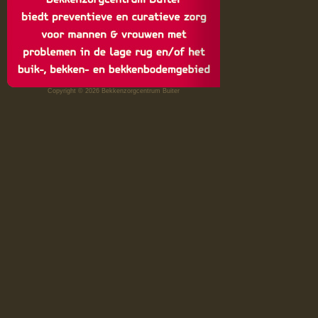
Copyright © 2026 Bekkenzorgcentrum Buiter